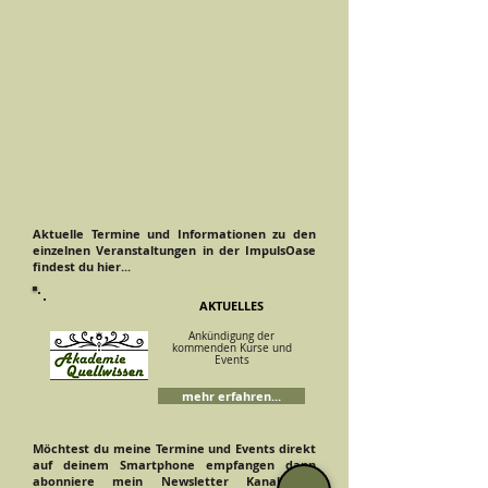
Aktuelle Termine und Informationen zu den
einzelnen Veranstaltungen in der ImpulsOase
findest du hier...
AKTUELLES
Ankündigung der
kommenden Kurse und
Events
mehr erfahren...
Möchtest du meine Termine und Events direkt
auf deinem Smartphone empfangen dann
abonniere mein Newsletter Kanal bei