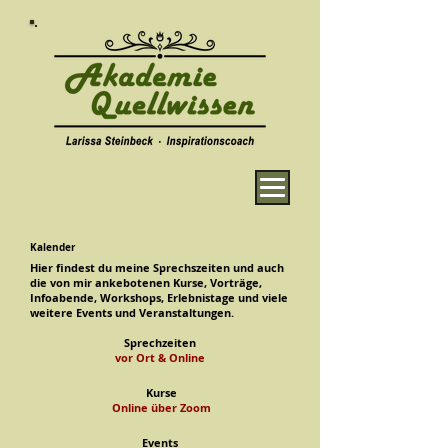
Kalender
Hier findest du meine Sprechszeiten und auch
die von mir ankebotenen Kurse, Vorträge,
Infoabende, Workshops, Erlebnistage und viele
weitere Events und Veranstaltungen.
Sprechzeiten
vor Ort & Online
Kurse
Online über Zoom
Events