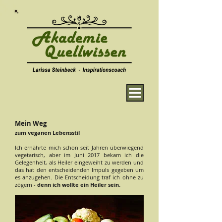
Mein Weg
zum veganen Lebensstil
Ich ernährte mich schon seit Jahren überwiegend
vegetarisch, aber im Juni 2017 bekam ich die
Gelegenheit, als Heiler eingeweiht zu werden und
das hat den entscheidenden Impuls gegeben um
es anzugehen. Die Entscheidung traf ich ohne zu
zögern -
denn ich wollte ein Heiler sein.