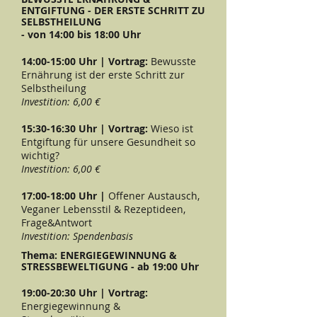
ENTGIFTUNG - DER ERSTE SCHRITT ZU
SELBSTHEILUNG
- von 14:00 bis 18:00 Uhr
14:00-15:00 Uhr | Vortrag:
Bewusste
Ernährung ist der erste Schritt zur
Selbstheilung
Investition: 6,00 €
15:30-16:30 Uhr | Vortrag:
Wieso ist
Entgiftung für unsere Gesundheit so
wichtig?
Investition: 6,00 €
17:00-18:00 Uhr |
Offener Austausch,
Veganer Lebensstil & Rezeptideen,
Frage&Antwort
Investition: Spendenbasis
Thema: ENERGIEGEWINNUNG &
STRESSBEWELTIGUNG - ab 19:00 Uhr
19:00-20:30 Uhr | Vortrag:
Energiegewinnung &