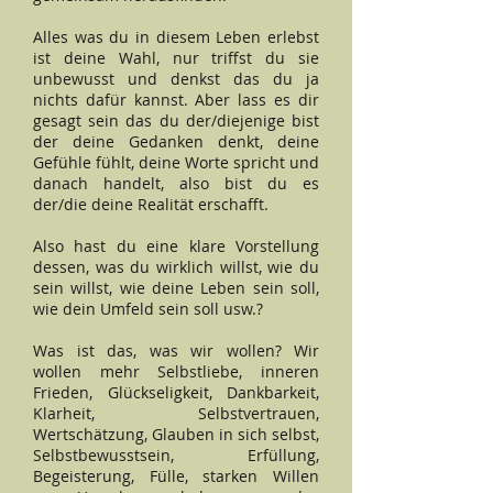
Alles was du in diesem Leben erlebst
ist deine Wahl, nur triffst du sie
unbewusst und denkst das du ja
nichts dafür kannst. Aber lass es dir
gesagt sein das du der/diejenige bist
der deine Gedanken denkt, deine
Gefühle fühlt, deine Worte spricht und
danach handelt, also bist du es
der/die deine Realität erschafft.
Also hast du eine klare Vorstellung
dessen, was du wirklich willst, wie du
sein willst, wie deine Leben sein soll,
wie dein Umfeld sein soll usw.?
Was ist das, was wir wollen? Wir
wollen mehr Selbstliebe, inneren
Frieden, Glückseligkeit, Dankbarkeit,
Klarheit, Selbstvertrauen,
Wertschätzung, Glauben in sich selbst,
Selbstbewusstsein, Erfüllung,
Begeisterung, Fülle, starken Willen