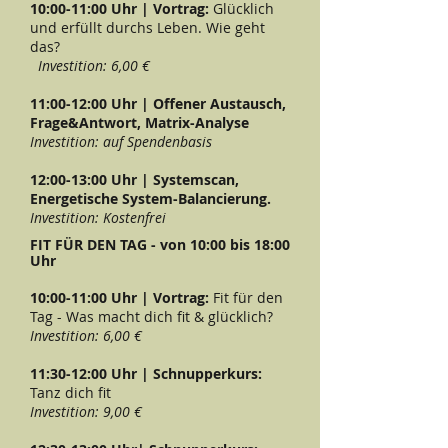
10:00-11:00 Uhr | Vortrag:
Glücklich
und erfüllt durchs Leben. Wie geht
das?
Investition: 6,00 €
11:00-12:00 Uhr | Offener Austausch,
Frage&Antwort, Matrix-Analyse
Investition: auf Spendenbasis
12:00-13:00 Uhr | Systemscan,
Energetische System-Balancierung.
Investition: Kostenfrei
FIT FÜR DEN TAG - von 10:00 bis 18:00
Uhr
10:00-11:00 Uhr |
Vortrag:
Fit für den
Tag - Was macht dich fit & glücklich?
Investition: 6,00 €
11:30-12:00 Uhr |
Schnupperkurs:
Tanz dich fit
Investition: 9,00 €