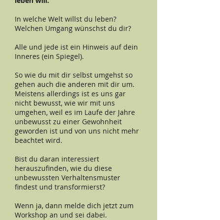
leben will.
In welche Welt willst du leben?
Welchen Umgang wünschst du dir?
Alle und jede ist ein Hinweis auf dein
Inneres (ein Spiegel).
So wie du mit dir selbst umgehst so
gehen auch die anderen mit dir um.
Meistens allerdings ist es uns gar
nicht bewusst, wie wir mit uns
umgehen, weil es im Laufe der Jahre
unbewusst zu einer Gewohnheit
geworden ist und von uns nicht mehr
beachtet wird.
Bist du daran interessiert
herauszufinden, wie du diese
unbewussten Verhaltensmuster
findest und transformierst?
Wenn ja, dann melde dich jetzt zum
Workshop an und sei dabei.