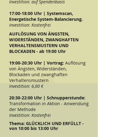
Investition: auf Spendenbasis
17:00-18:00 Uhr | Systemscan,
Energetische System-Balancierung.
Investition: Kostenfrei
AUFLÖSUNG VON ÄNGSTEN,
WIDERSTÄNDEN, ZWANGHAFTEN
VERHALTENSMUSTERN UND
BLOCKADEN - ab 19:00 Uhr
19:00-20:30 Uhr | Vortrag:
Auflösung
von Ängsten, Widerständen,
Blockaden und zwanghaften
Verhaltensmustern
Investition: 6,00 €
20:30-22:00 Uhr | Schnupperstunde:
Transformation in Aktion - Anwendung
der Methode
Investition: Kostenfrei
Thema: GLÜCKLICH UND ERFÜLLT -
von 10:00 bis 13:00 Uhr