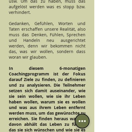
usw. Um das zu haben, muss das
aufgelöst werden was es stopp bzw.
verhindert.
Gedanken, Gefühlen, Worten und
Taten erschaffen unsere Realität, also
muss das Denken, Fühlen, Sprechen
und Handeln neu ausgerichtet
werden, denn wir bekommen nicht
das, was wir wollen, sondern dass
woran wir glauben.
In diesem 6-monatigen
Coachingprogramm ist der Fokus
darauf Ziele zu finden, zu definieren
und zu analysieren. Die Teilnehmer
setzen sich damit auseinander, wie
sie sein wollen, wie sie ihr Leben
haben wollen, warum sie es wollen
und was aus ihrem Leben entfernt
werden muss, um das gewünschte zu
erreichen. Sie finden heraus was sie
davon abhält das Leben zu führen
das sie sich wünschen und wie sie es