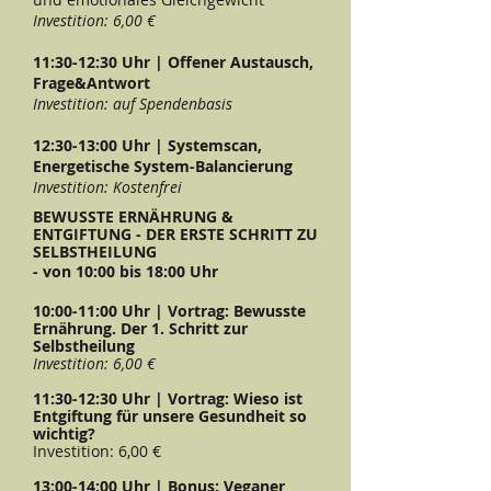
Investition: 6,00 €
11:30-12:30 Uhr | Offener Austausch,
Frage&Antwort
Investition: auf Spendenbasis
12:30-13:00 Uhr | Systemscan,
Energetische System-Balancierung
Investition: Kostenfrei
BEWUSSTE ERNÄHRUNG &
ENTGIFTUNG - DER ERSTE SCHRITT ZU
SELBSTHEILUNG
- von 10:00 bis 18:00 Uhr
10:00-11:00 Uhr | Vortrag: Bewusste
Ernährung. Der 1. Schritt zur
Selbstheilung
Investition: 6,00 €
11:30-12:30 Uhr | Vortrag: Wieso ist
Entgiftung für unsere Gesundheit so
wichtig?
Investition: 6,00 €
13:00-14:00 Uhr | Bonus: Veganer