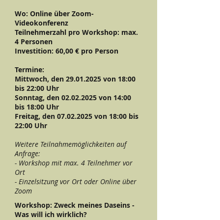
Wo: Online über Zoom-
Videokonferenz
Teilnehmerzahl pro Workshop: max.
4 Personen
Investition: 60,00 € pro Person
Termine:
Mittwoch, den
29.01.2025
von 18:00
bis 22:00 Uhr
Sonntag, den
02.02.2025
von 14:00
bis 18:00 Uhr
Freitag, den
07.02.2025
von 18:00 bis
22:00 Uhr
Weitere Teilnahmemöglichkeiten auf
Anfrage:
- Workshop mit max. 4 Teilnehmer vor
Ort
- Einzelsitzung vor Ort oder Online über
Zoom
Workshop: Zweck meines Daseins -
Was will ich wirklich?