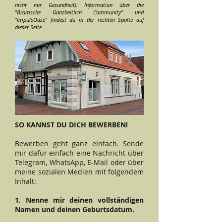
nicht nur Gesundheit). Information über die
"Bramsche Ganzheitlich Community" und
"ImpulsOase" findest du in der rechten Spalte auf
dieser Seite.
SO KANNST DU DICH BEWERBEN!
Bewerben geht ganz einfach. Sende
mir dafür einfach eine Nachricht über
Telegram, WhatsApp, E-Mail oder über
meine sozialen Medien mit folgendem
Inhalt:
1. Nenne mir deinen vollständigen
Namen und deinen Geburtsdatum.