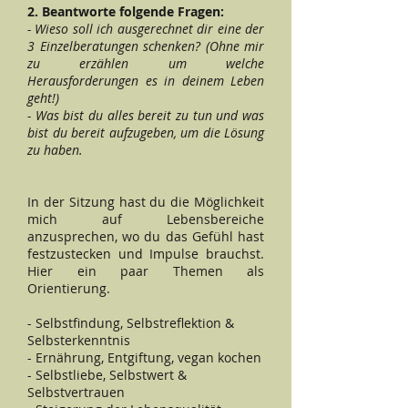
2. Beantworte folgende Fragen:
- Wieso soll ich ausgerechnet dir eine der
3 Einzelberatungen schenken? (Ohne mir
zu erzählen um welche
Herausforderungen es in deinem Leben
geht!)
- Was bist du alles bereit zu tun und was
bist du bereit aufzugeben, um die Lösung
zu haben.
In der Sitzung hast du die Möglichkeit
mich auf Lebensbereiche
anzusprechen, wo du das Gefühl hast
festzustecken und Impulse brauchst.
Hier ein paar Themen als
Orientierung.
- Selbstfindung, Selbstreflektion &
Selbsterkenntnis
- Ernährung, Entgiftung, vegan kochen
- Selbstliebe, Selbstwert &
Selbstvertrauen